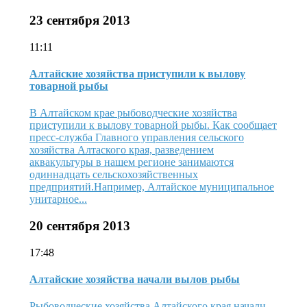
23 сентября 2013
11:11
Алтайские хозяйства приступили к вылову
товарной рыбы
В Алтайском крае рыбоводческие хозяйства
приступили к вылову товарной рыбы. Как сообщает
пресс-служба Главного управления сельского
хозяйства Алтаского края, разведением
аквакультуры в нашем регионе занимаются
одиннадцать сельскохозяйственных
предприятий.Например, Алтайское муниципальное
унитарное...
20 сентября 2013
17:48
Алтайские хозяйства начали вылов рыбы
Рыбоводческие хозяйства Алтайского края начали