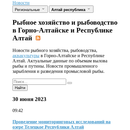
Новости
Региональные
Алтай республика
Рыбное хозяйство и рыбоводство
в Горно-Алтайске и Республике
Алтай
Новости рыбного хозяйства, рыбоводства,
аквакультуры
в Горно-Алтайске и Республике
Алтай. Актуальные данные по объемам вылова
рыбы и путины. Новости промышленного
зарыбления и разведения промысловой рыбы.
Найти
30 июня 2023
09:42
Проведение мониторинговых исследований на
озере Телецкое Республики Алтай